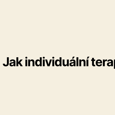
Jak individuální ter