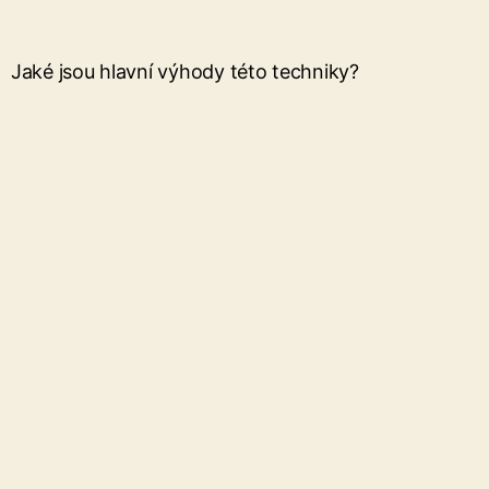
Jaké jsou hlavní výhody této techniky?