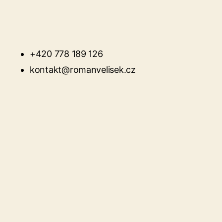
+420 778 189 126
kontakt@romanvelisek.cz