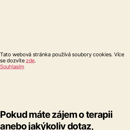
Tato webová stránka používá soubory cookies. Více
se dozvíte
zde
.
Souhlasím
Pokud máte zájem o terapii
anebo jakýkoliv dotaz,